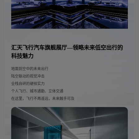
汇天飞行汽车旗舰展厅—领略未来低空出行的
科技魅力
地面到空中的未来出行
陆空联动的视觉冲击
全栈自研的硬核实力
个人飞行、城市通勤、立体交通
在这里，飞行不再遥远，未来触手可及