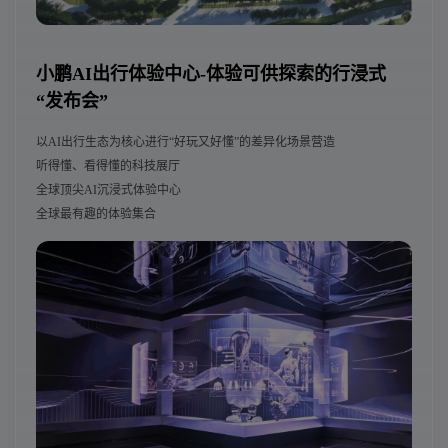
小鹏AI出行体验中心-体验可供探索的行浸式
“发布会”
以AI出行生态为核心进行“好玩又好懂”的差异化场景营造
听得懂、看得懂的科技展厅
全球顶尖AI沉浸式体验中心
全球最有趣的体验集合